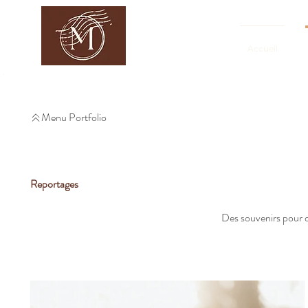
Accueil
Menu Portfolio
Reportages
Des souvenirs pour d