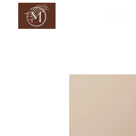
Accueil