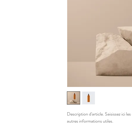
Description d'article. Saisissez ici les 
autres informations utiles.